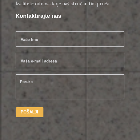
kvalitete odnosa koje naš stručan tim pruža.
Kontaktirajte nas
POŠALJI